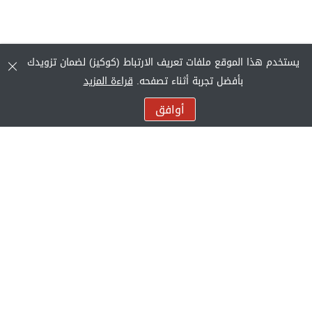
يستخدم هذا الموقع ملفات تعريف الارتباط (كوكيز) لضمان تزويدك
بأفضل تجربة أثناء تصفحه.
قراءة المزيد
أوافق
الشركة