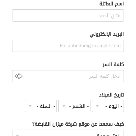
اسم العائلة
البريد الإلكتروني
كلمة السر
تاريخ الميلاد
كيف سمعت عن موقع شركة ميزان القابضة؟