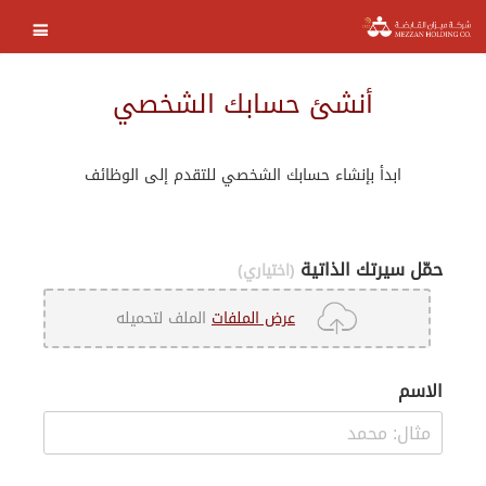
أنشئ حسابك الشخصي
ابدأ بإنشاء حسابك الشخصي للتقدم إلى الوظائف
حمّل سيرتك الذاتية
(اختياري)
عرض الملفات
الملف لتحميله
الاسم