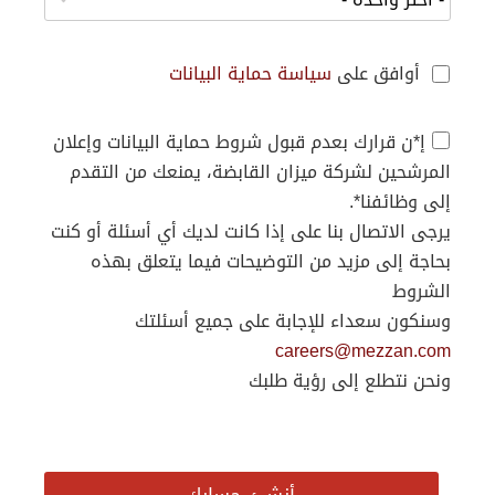
أوافق على
سياسة حماية البيانات
إ*ن قرارك بعدم قبول شروط حماية البيانات وإعلان
المرشحين لشركة ميزان القابضة، يمنعك من التقدم
إلى وظائفنا*.
يرجى الاتصال بنا على إذا كانت لديك أي أسئلة أو كنت
بحاجة إلى مزيد من التوضيحات فيما يتعلق بهذه
الشروط
وسنكون سعداء للإجابة على جميع أسئلتك
careers@mezzan.com
ونحن نتطلع إلى رؤية طلبك